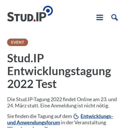
EVENT
Stud.IP
Entwicklungstagung
2022 Test
Die Stud.IP-Tagung 2022 findet Online am 23. und
24. März statt. Eine Anmeldung ist nicht nötig.
Sie finden die Tagung auf dem
Entwicklungs-
und Anwendungsforum
in der Veranstaltung