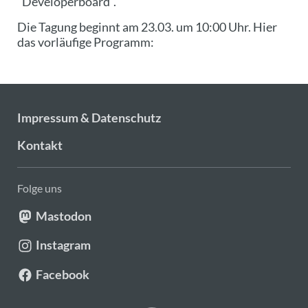
"Developerboard".
Die Tagung beginnt am 23.03. um 10:00 Uhr. Hier
das vorläufige Programm:
Impressum & Datenschutz
Kontakt
Folge uns
Mastodon
Instagram
Facebook