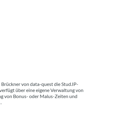
 Brückner von data-quest die Stud.IP-
verfügt über eine eigene Verwaltung von
g von Bonus- oder Malus-Zeiten und
…