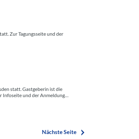
tatt. Zur Tagungsseite und der
en statt. Gastgeberin ist die
Zur Infoseite und der Anmeldung…
Nächste Seite