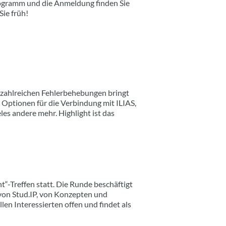
Programm und die Anmeldung finden Sie
Sie früh!
n zahlreichen Fehlerbehebungen bringt
 Optionen für die Verbindung mit ILIAS,
les andere mehr. Highlight ist das
-Treffen statt. Die Runde beschäftigt
von Stud.IP, von Konzepten und
en Interessierten offen und findet als