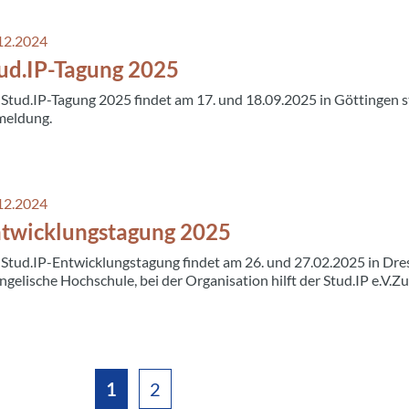
12.2024
ud.IP-Tagung 2025
 Stud.IP-Tagung 2025 findet am 17. und 18.09.2025 in Göttingen s
eldung.
12.2024
twicklungstagung 2025
 Stud.IP-Entwicklungstagung findet am 26. und 27.02.2025 in Dresd
ngelische Hochschule, bei der Organisation hilft der Stud.IP e.V.
1
2