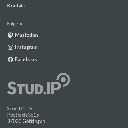
Kontakt
Folge uns
Mastodon
Instagram
Facebook
Stud.IP e. V.
Postfach 3815
37028 Göttingen