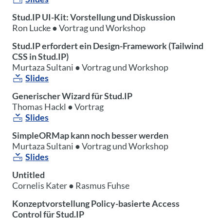
Stud.IP UI-Kit: Vorstellung und Diskussion
Ron Lucke ● Vortrag und Workshop
Stud.IP erfordert ein Design-Framework (Tailwind
CSS in Stud.IP)
Murtaza Sultani ● Vortrag und Workshop
Slides
Generischer Wizard für Stud.IP
Thomas Hackl ● Vortrag
Slides
SimpleORMap kann noch besser werden
Murtaza Sultani ● Vortrag und Workshop
Slides
Untitled
Cornelis Kater ● Rasmus Fuhse
Konzeptvorstellung Policy-basierte Access
Control für Stud.IP