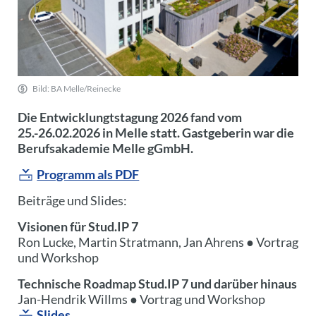
Bild: BA Melle/Reinecke
Die Entwicklungtstagung 2026 fand vom
25.-26.02.2026 in Melle statt. Gastgeberin war die
Berufsakademie Melle gGmbH.
Programm als PDF
Beiträge und Slides:
Visionen für Stud.IP 7
Ron Lucke, Martin Stratmann, Jan Ahrens ● Vortrag
und Workshop
Technische Roadmap Stud.IP 7 und darüber hinaus
Jan-Hendrik Willms ● Vortrag und Workshop
Slides