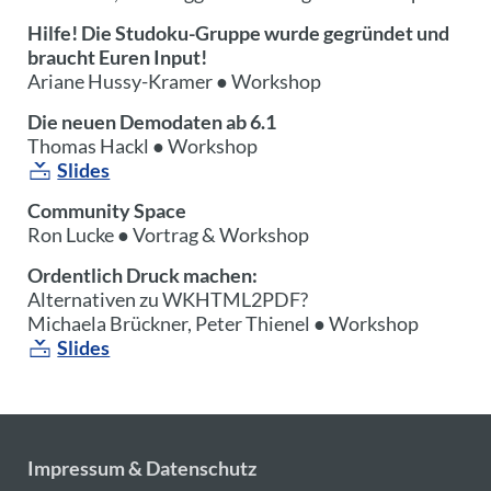
Hilfe! Die Studoku-Gruppe wurde gegründet und
braucht Euren Input!
Ariane Hussy-Kramer ● Workshop
Die neuen Demodaten ab 6.1
Thomas Hackl ● Workshop
Slides
Community Space
Ron Lucke ● Vortrag & Workshop
Ordentlich Druck machen:
Alternativen zu WKHTML2PDF?
Michaela Brückner, Peter Thienel ● Workshop
Slides
Impressum & Datenschutz