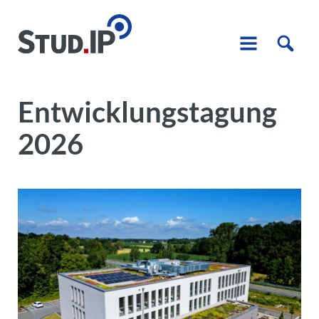
Entwicklungstagung
2026