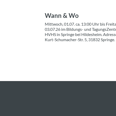
Wann & Wo
Mittwoch, 01.07. ca. 13:00 Uhr bis Freita
03.07.26 im Bildungs- und TagungsZen
HVHS in Springe bei Hildesheim. Adress
Kurt-Schumacher-Str. 5, 31832 Springe.