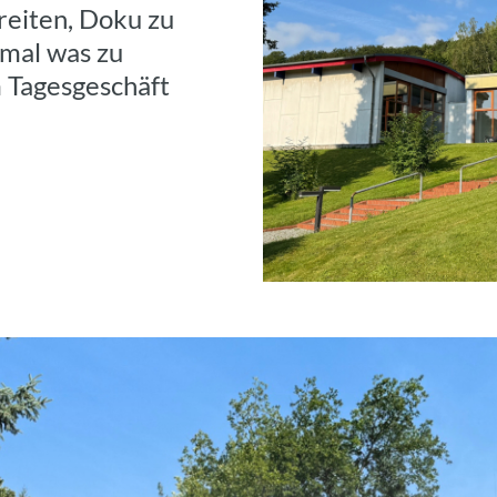
reiten, Doku zu
 mal was zu
 Tagesgeschäft