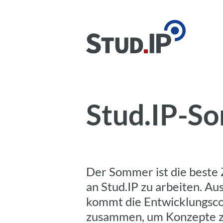
Stud.IP-S
Der Sommer ist die beste
an Stud.IP zu arbeiten. Au
kommt die Entwicklungsc
zusammen, um Konzepte zu