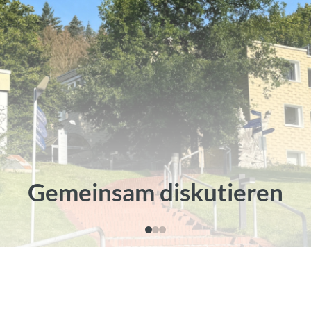
Gemeinsam diskutieren