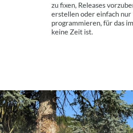
zu fixen, Releases vorzube
erstellen oder einfach nur
programmieren, für das im
keine Zeit ist.