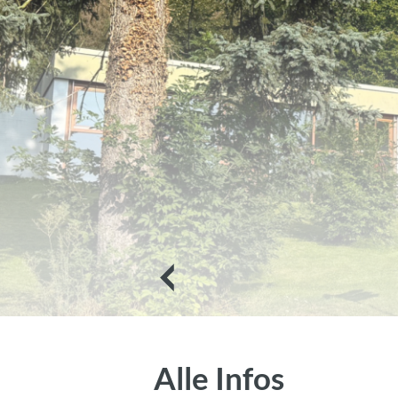
Alle Infos