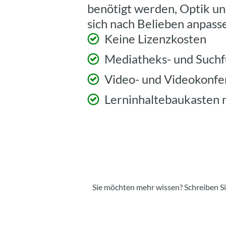
benötigt werden, Optik un
sich nach Belieben anpass
Keine Lizenzkosten
Mediatheks- und Suchf
Video- und Videokonfe
Lerninhaltebaukasten 
Sie möchten mehr wissen? Schreiben Sie