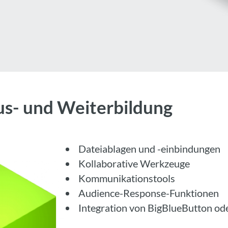
s- und Weiterbildung
Dateiablagen und -einbindungen
Kollaborative Werkzeuge
Kommunikationstools
Audience-Response-Funktionen
Integration von BigBlueButton o