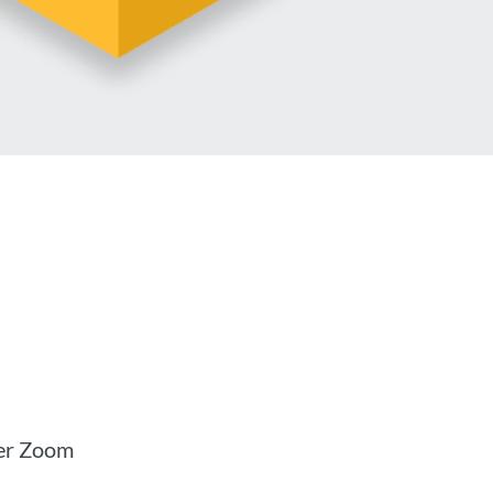
der Zoom