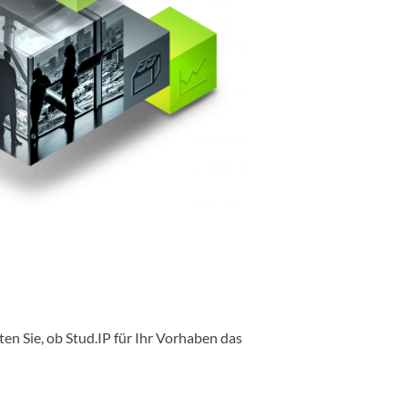
en Sie, ob Stud.IP für Ihr Vorhaben das