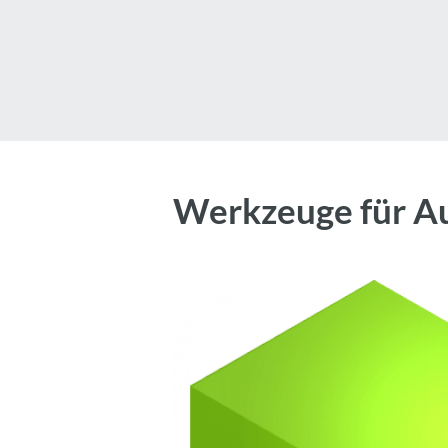
Werkzeuge für Au